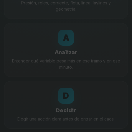
Presión, roles, corriente, flota, línea, laylines y
geometría.
A
Analizar
Entender qué variable pesa más en ese tramo y en ese
minuto.
D
Decidir
Elegir una acción clara antes de entrar en el caos.