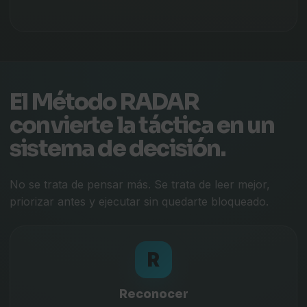
El Método RADAR
convierte la táctica en un
sistema de decisión.
No se trata de pensar más. Se trata de leer mejor,
priorizar antes y ejecutar sin quedarte bloqueado.
R
Reconocer