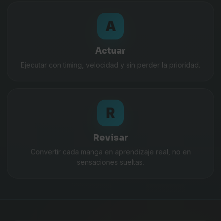
A
Actuar
Ejecutar con timing, velocidad y sin perder la prioridad.
R
Revisar
Convertir cada manga en aprendizaje real, no en
sensaciones sueltas.