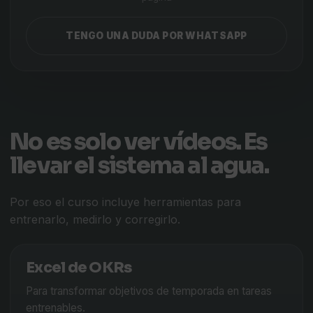
TENGO UNA DUDA POR WHATSAPP
No es solo ver vídeos. Es
llevar el sistema al agua.
Por eso el curso incluye herramientas para
entrenarlo, medirlo y corregirlo.
Excel de OKRs
Para transformar objetivos de temporada en tareas
entrenables.