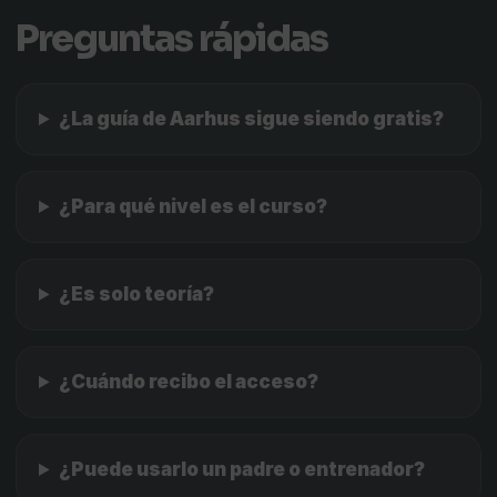
Preguntas rápidas
¿La guía de Aarhus sigue siendo gratis?
¿Para qué nivel es el curso?
¿Es solo teoría?
¿Cuándo recibo el acceso?
¿Puede usarlo un padre o entrenador?