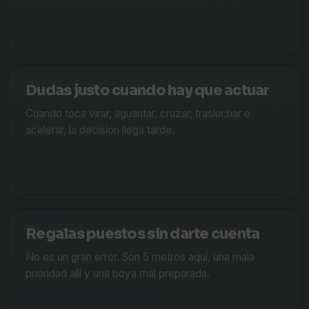
Dudas justo cuando hay que actuar
Cuando toca virar, aguantar, cruzar, trasluchar o
acelerar, la decisión llega tarde.
Regalas puestos sin darte cuenta
No es un gran error. Son 5 metros aquí, una mala
prioridad allí y una boya mal preparada.