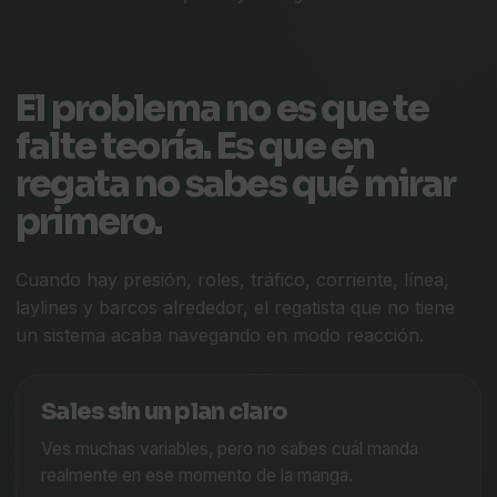
El problema no es que te
falte teoría. Es que en
regata no sabes qué mirar
primero.
Cuando hay presión, roles, tráfico, corriente, línea,
laylines y barcos alrededor, el regatista que no tiene
un sistema acaba navegando en modo reacción.
Sales sin un plan claro
Ves muchas variables, pero no sabes cuál manda
realmente en ese momento de la manga.