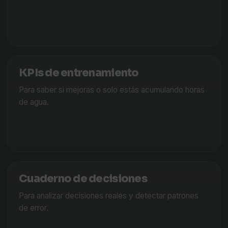
KPIs de entrenamiento
Para saber si mejoras o solo estás acumulando horas
de agua.
Cuaderno de decisiones
Para analizar decisiones reales y detectar patrones
de error.