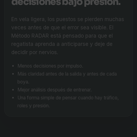
decisiones bajo presión.
En vela ligera, los puestos se pierden muchas
veces antes de que el error sea visible. El
Método RADAR está pensado para que el
regatista aprenda a anticiparse y deje de
decidir por nervios.
Menos decisiones por impulso.
Más claridad antes de la salida y antes de cada
boya.
Mejor análisis después de entrenar.
Una forma simple de pensar cuando hay tráfico,
roles y presión.