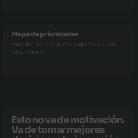
Mapa de prioridades
Para saber qué mirar primero según tramo, viento,
flota y momento.
Esto no va de motivación.
Va de tomar mejores