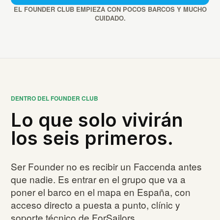
EL FOUNDER CLUB EMPIEZA CON POCOS BARCOS Y MUCHO
CUIDADO.
DENTRO DEL FOUNDER CLUB
Lo que solo vivirán
los seis primeros.
Ser Founder no es recibir un Faccenda antes
que nadie. Es entrar en el grupo que va a
poner el barco en el mapa en España, con
acceso directo a puesta a punto, clínic y
soporte técnico de ForSailors.