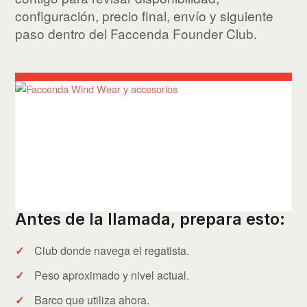
configuración, precio final, envío y siguiente
paso dentro del Faccenda Founder Club.
Antes de la llamada, prepara esto:
Club donde navega el regatista.
Peso aproximado y nivel actual.
Barco que utiliza ahora.