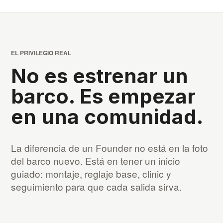
EL PRIVILEGIO REAL
No es estrenar un
barco. Es empezar
en una comunidad.
La diferencia de un Founder no está en la foto
del barco nuevo. Está en tener un inicio
guiado: montaje, reglaje base, clinic y
seguimiento para que cada salida sirva.