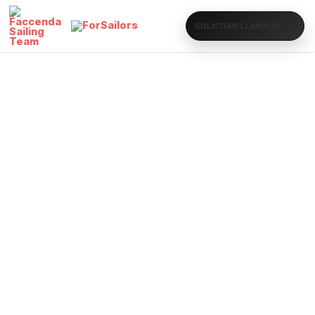
SOLICITAR LLAMADA