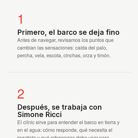
1
Primero, el barco se deja fino
Antes de navegar, revisamos los puntos que
cambian las sensaciones: caída del palo,
percha, vela, escota, cinchas, orza y timón.
2
Después, se trabaja con
Simone Ricci
El clínic sirve para entender el barco en tierra y
en el agua: cómo responde, qué necesita el
regatista y qué referencias debe usar para