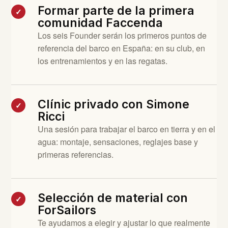
Formar parte de la primera
✓
comunidad Faccenda
Los seis Founder serán los primeros puntos de
referencia del barco en España: en su club, en
los entrenamientos y en las regatas.
Clínic privado con Simone
✓
Ricci
Una sesión para trabajar el barco en tierra y en el
agua: montaje, sensaciones, reglajes base y
primeras referencias.
Selección de material con
✓
ForSailors
Te ayudamos a elegir y ajustar lo que realmente