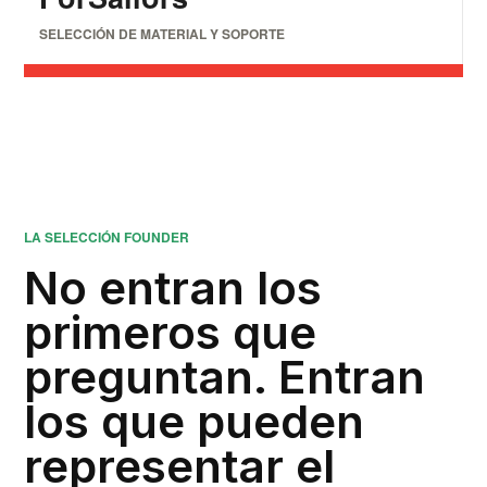
SELECCIÓN DE MATERIAL Y SOPORTE
LA SELECCIÓN FOUNDER
No entran los
primeros que
preguntan. Entran
los que pueden
representar el