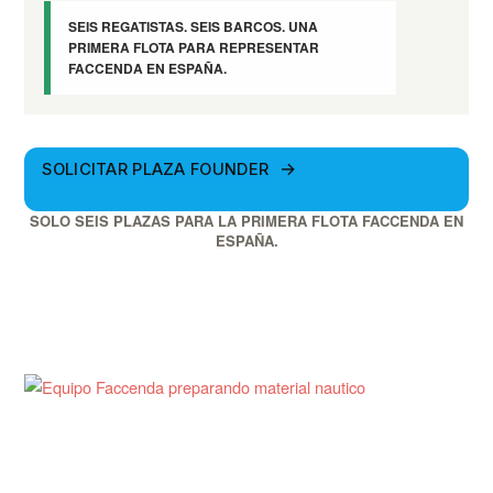
SEIS REGATISTAS. SEIS BARCOS. UNA
PRIMERA FLOTA PARA REPRESENTAR
FACCENDA EN ESPAÑA.
SOLICITAR PLAZA FOUNDER
SOLO SEIS PLAZAS PARA LA PRIMERA FLOTA FACCENDA EN
ESPAÑA.