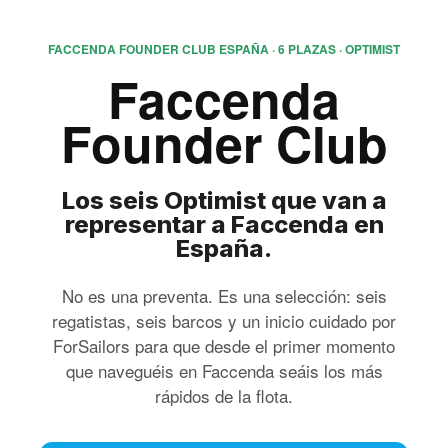
FACCENDA FOUNDER CLUB ESPAÑA · 6 PLAZAS · OPTIMIST
Faccenda
Founder Club
Los seis Optimist que van a
representar a Faccenda en
España.
No es una preventa. Es una selección: seis
regatistas, seis barcos y un inicio cuidado por
ForSailors para que desde el primer momento
que naveguéis en Faccenda seáis los más
rápidos de la flota.