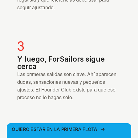
seguir ajustando.
3
Y luego, ForSailors sigue
cerca
Las primeras salidas son clave. Ahí aparecen
dudas, sensaciones nuevas y pequeños
ajustes. El Founder Club existe para que ese
proceso no lo hagas solo.
QUIERO ESTAR EN LA PRIMERA FLOTA