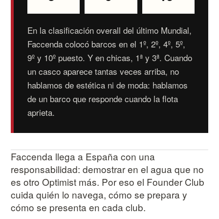
En la clasificación overall del último Mundial,
Faccenda colocó barcos en el 1º, 2º, 4º, 5º,
9º y 10º puesto. Y en chicas, 1ª y 3ª. Cuando
un casco aparece tantas veces arriba, no
hablamos de estética ni de moda: hablamos
de un barco que responde cuando la flota
aprieta.
Faccenda llega a España con una
responsabilidad: demostrar en el agua que no
es otro Optimist más. Por eso el Founder Club
cuida quién lo navega, cómo se prepara y
cómo se presenta en cada club.