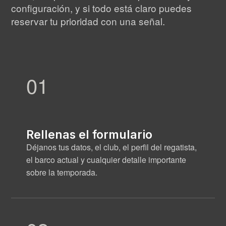
configuración, y si todo está claro puedes
reservar tu prioridad con una señal.
01
Rellenas el formulario
Déjanos tus datos, el club, el perfil del regatista,
el barco actual y cualquier detalle importante
sobre la temporada.