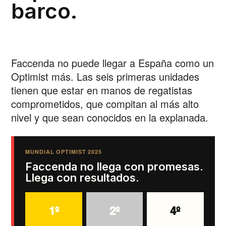
barco.
Faccenda no puede llegar a España como un
Optimist más. Las seis primeras unidades
tienen que estar en manos de regatistas
comprometidos, que compitan al más alto
nivel y que sean conocidos en la explanada.
MUNDIAL OPTIMIST 2025
Faccenda no llega con promesas.
Llega con resultados.
1º
2º
4º