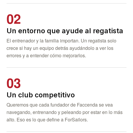
02
Un entorno que ayude al regatista
El entrenador y la familia importan. Un regatista solo
crece si hay un equipo detrás ayudándolo a ver los
errores y a entender cómo mejorarlos.
03
Un club competitivo
Queremos que cada fundador de Faccenda se vea
navegando, entrenando y peleando por estar en lo más
alto. Eso es lo que define a ForSailors.