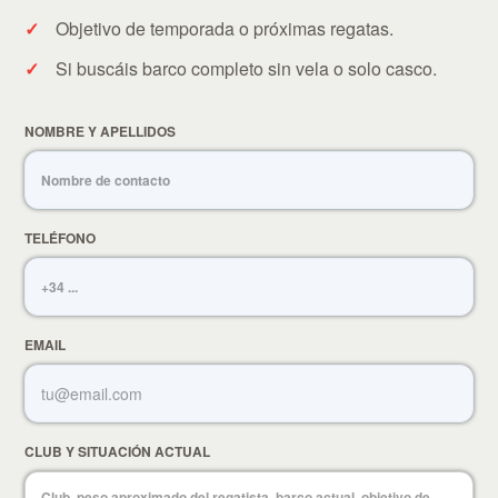
Objetivo de temporada o próximas regatas.
Si buscáis barco completo sin vela o solo casco.
NOMBRE Y APELLIDOS
TELÉFONO
EMAIL
CLUB Y SITUACIÓN ACTUAL