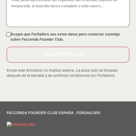
Acepto que ForSailors use estos datos para contactar conmigo
sobre Faccenda Founder Club.
SOLICITAR PLAZA
Enviar este formulario no implica reserva. La plaza solo se bloquea
después de la llamada y de confirmar condiciones con ForSailors.
FACCENDA FOUNDER CLUB ESPAÑA · FORSAILORS