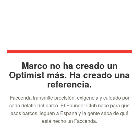
Marco no ha creado un
Optimist más. Ha creado una
referencia.
Faccenda transmite precisión, exigencia y cuidado por
cada detalle del barco. El Founder Club nace para que
esos barcos lleguen a España y la gente sepa de qué
está hecho un Faccenda.