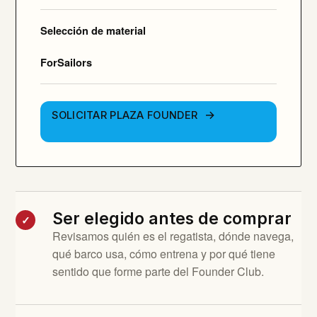
Selección de material
ForSailors
SOLICITAR PLAZA FOUNDER
Ser elegido antes de comprar
✓
Revisamos quién es el regatista, dónde navega,
qué barco usa, cómo entrena y por qué tiene
sentido que forme parte del Founder Club.