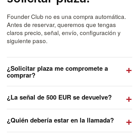
Founder Club no es una compra automática.
Antes de reservar, queremos que tengas
claros precio, señal, envío, configuración y
siguiente paso.
¿Solicitar plaza me compromete a
comprar?
¿La señal de 500 EUR se devuelve?
¿Quién debería estar en la llamada?