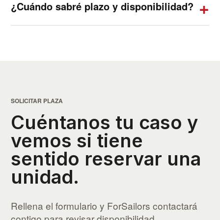
¿Cuándo sabré plazo y disponibilidad?
SOLICITAR PLAZA
Cuéntanos tu caso y
vemos si tiene
sentido reservar una
unidad.
Rellena el formulario y ForSailors contactará
contigo para revisar disponibilidad,