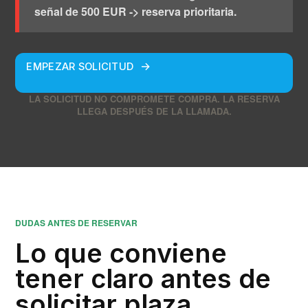
señal de 500 EUR -> reserva prioritaria.
EMPEZAR SOLICITUD
LA SOLICITUD NO COMPROMETE COMPRA. LA RESERVA
LLEGA DESPUÉS DE LA LLAMADA.
DUDAS ANTES DE RESERVAR
Lo que conviene
tener claro antes de
solicitar plaza.