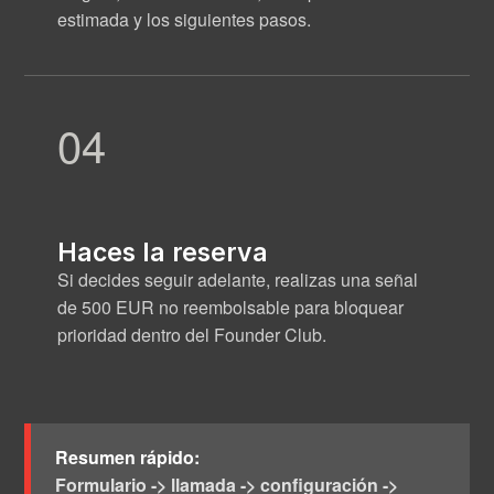
estimada y los siguientes pasos.
04
Haces la reserva
Si decides seguir adelante, realizas una señal
de 500 EUR no reembolsable para bloquear
prioridad dentro del Founder Club.
Resumen rápido:
Formulario -> llamada -> configuración ->