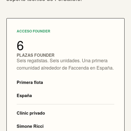
ACCESO FOUNDER
6
PLAZAS FOUNDER
Seis regatistas. Seis unidades. Una primera
comunidad alrededor de Faccenda en España.
Primera flota
España
Clínic privado
Simone Ricci