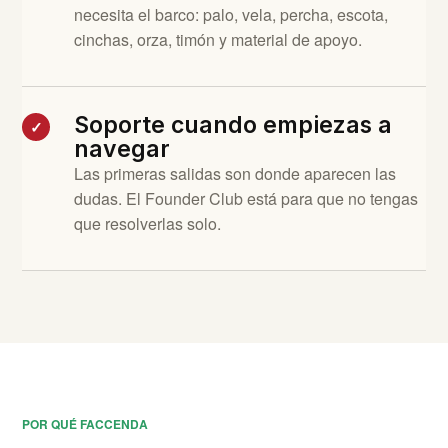
necesita el barco: palo, vela, percha, escota,
cinchas, orza, timón y material de apoyo.
Soporte cuando empiezas a
✓
navegar
Las primeras salidas son donde aparecen las
dudas. El Founder Club está para que no tengas
que resolverlas solo.
POR QUÉ FACCENDA