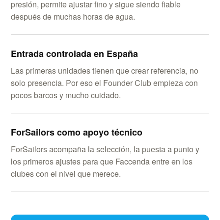
presión, permite ajustar fino y sigue siendo fiable
después de muchas horas de agua.
Entrada controlada en España
Las primeras unidades tienen que crear referencia, no
solo presencia. Por eso el Founder Club empieza con
pocos barcos y mucho cuidado.
ForSailors como apoyo técnico
ForSailors acompaña la selección, la puesta a punto y
los primeros ajustes para que Faccenda entre en los
clubes con el nivel que merece.