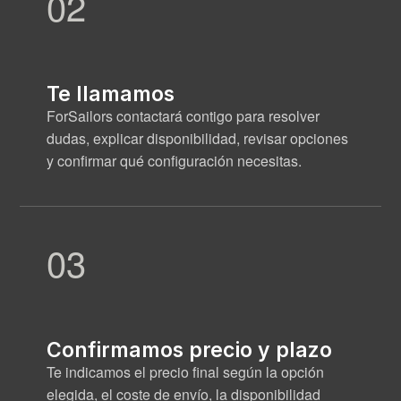
02
Te llamamos
ForSailors contactará contigo para resolver
dudas, explicar disponibilidad, revisar opciones
y confirmar qué configuración necesitas.
03
Confirmamos precio y plazo
Te indicamos el precio final según la opción
elegida, el coste de envío, la disponibilidad