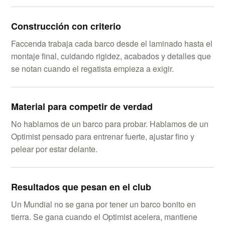
Construcción con criterio
Faccenda trabaja cada barco desde el laminado hasta el
montaje final, cuidando rigidez, acabados y detalles que
se notan cuando el regatista empieza a exigir.
Material para competir de verdad
No hablamos de un barco para probar. Hablamos de un
Optimist pensado para entrenar fuerte, ajustar fino y
pelear por estar delante.
Resultados que pesan en el club
Un Mundial no se gana por tener un barco bonito en
tierra. Se gana cuando el Optimist acelera, mantiene