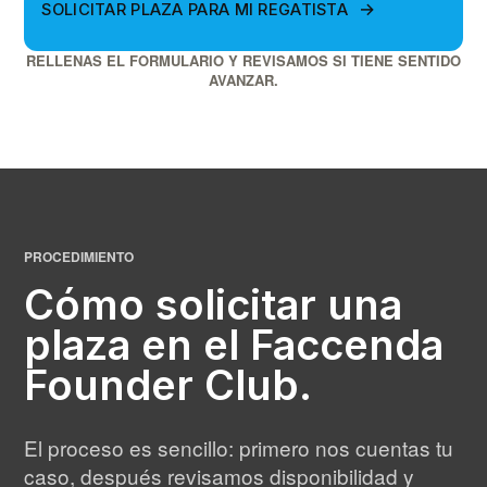
SOLICITAR PLAZA PARA MI REGATISTA
RELLENAS EL FORMULARIO Y REVISAMOS SI TIENE SENTIDO
AVANZAR.
PROCEDIMIENTO
Cómo solicitar una
plaza en el Faccenda
Founder Club.
El proceso es sencillo: primero nos cuentas tu
caso, después revisamos disponibilidad y