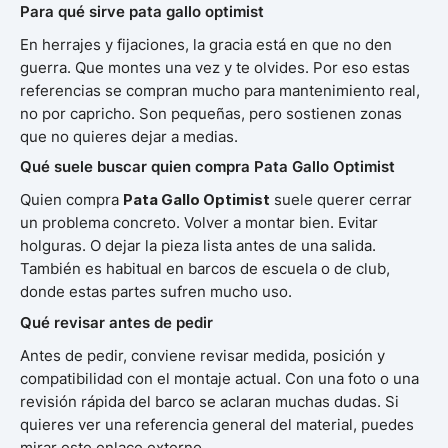
Para qué sirve pata gallo optimist
En herrajes y fijaciones, la gracia está en que no den
guerra. Que montes una vez y te olvides. Por eso estas
referencias se compran mucho para mantenimiento real,
no por capricho. Son pequeñas, pero sostienen zonas
que no quieres dejar a medias.
Qué suele buscar quien compra Pata Gallo Optimist
Quien compra
Pata Gallo Optimist
suele querer cerrar
un problema concreto. Volver a montar bien. Evitar
holguras. O dejar la pieza lista antes de una salida.
También es habitual en barcos de escuela o de club,
donde estas partes sufren mucho uso.
Qué revisar antes de pedir
Antes de pedir, conviene revisar medida, posición y
compatibilidad con el montaje actual. Con una foto o una
revisión rápida del barco se aclaran muchas dudas. Si
quieres ver una referencia general del material, puedes
mirar este enlace externo.