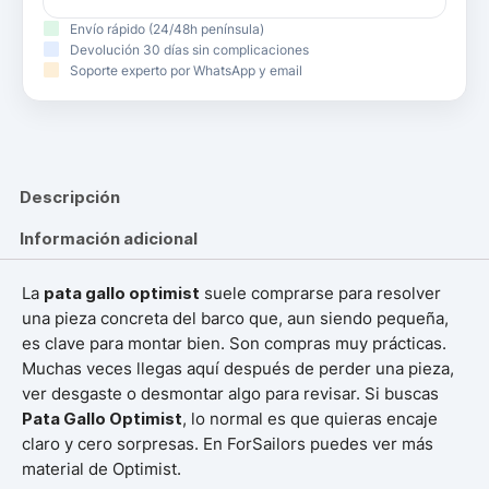
Envío rápido (24/48h península)
Devolución 30 días sin complicaciones
Soporte experto por WhatsApp y email
Descripción
Información adicional
La
pata gallo optimist
suele comprarse para resolver
una pieza concreta del barco que, aun siendo pequeña,
es clave para montar bien. Son compras muy prácticas.
Muchas veces llegas aquí después de perder una pieza,
ver desgaste o desmontar algo para revisar. Si buscas
Pata Gallo Optimist
, lo normal es que quieras encaje
claro y cero sorpresas. En ForSailors puedes ver más
material de Optimist.