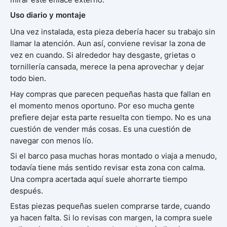
Uso diario y montaje
Una vez instalada, esta pieza debería hacer su trabajo sin
llamar la atención. Aun así, conviene revisar la zona de
vez en cuando. Si alrededor hay desgaste, grietas o
tornillería cansada, merece la pena aprovechar y dejar
todo bien.
Hay compras que parecen pequeñas hasta que fallan en
el momento menos oportuno. Por eso mucha gente
prefiere dejar esta parte resuelta con tiempo. No es una
cuestión de vender más cosas. Es una cuestión de
navegar con menos lío.
Si el barco pasa muchas horas montado o viaja a menudo,
todavía tiene más sentido revisar esta zona con calma.
Una compra acertada aquí suele ahorrarte tiempo
después.
Estas piezas pequeñas suelen comprarse tarde, cuando
ya hacen falta. Si lo revisas con margen, la compra suele