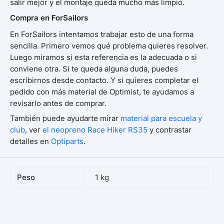
salir mejor y el montaje queda mucho más limpio.
Compra en ForSailors
En ForSailors intentamos trabajar esto de una forma
sencilla. Primero vemos qué problema quieres resolver.
Luego miramos si esta referencia es la adecuada o si
conviene otra. Si te queda alguna duda, puedes
escribirnos desde contacto. Y si quieres completar el
pedido con más material de Optimist, te ayudamos a
revisarlo antes de comprar.
También puede ayudarte mirar
material para escuela y
club
, ver
el neopreno Race Hiker RS35
y contrastar
detalles en
Optiparts
.
Peso
1 kg