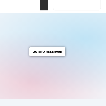
QUIERO RESERVAR