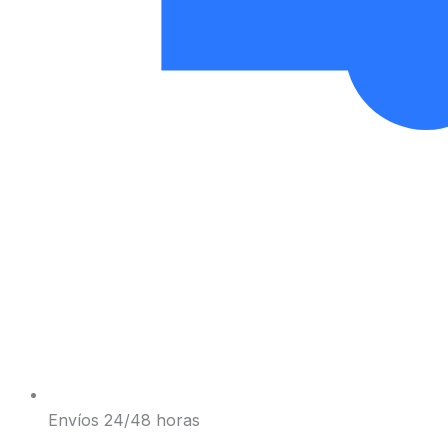
Envíos 24/48 horas