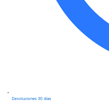
Devoluciones 30 días