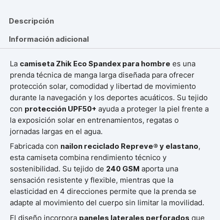
Descripción
Información adicional
La
camiseta Zhik Eco Spandex para hombre
es una
prenda técnica de manga larga diseñada para ofrecer
protección solar, comodidad y libertad de movimiento
durante la navegación y los deportes acuáticos. Su tejido
con
protección UPF50+
ayuda a proteger la piel frente a
la exposición solar en entrenamientos, regatas o
jornadas largas en el agua.
Fabricada con
nailon reciclado Repreve® y elastano
,
esta camiseta combina rendimiento técnico y
sostenibilidad. Su tejido de
240 GSM
aporta una
sensación resistente y flexible, mientras que la
elasticidad en 4 direcciones permite que la prenda se
adapte al movimiento del cuerpo sin limitar la movilidad.
El diseño incorpora
paneles laterales perforados
que