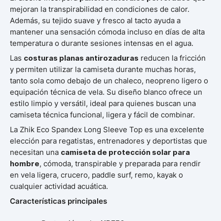
mejoran la transpirabilidad en condiciones de calor.
Además, su tejido suave y fresco al tacto ayuda a
mantener una sensación cómoda incluso en días de alta
temperatura o durante sesiones intensas en el agua.
Las
costuras planas antirozaduras
reducen la fricción
y permiten utilizar la camiseta durante muchas horas,
tanto sola como debajo de un chaleco, neopreno ligero o
equipación técnica de vela. Su diseño blanco ofrece un
estilo limpio y versátil, ideal para quienes buscan una
camiseta técnica funcional, ligera y fácil de combinar.
La Zhik Eco Spandex Long Sleeve Top es una excelente
elección para regatistas, entrenadores y deportistas que
necesitan una
camiseta de protección solar para
hombre
, cómoda, transpirable y preparada para rendir
en vela ligera, crucero, paddle surf, remo, kayak o
cualquier actividad acuática.
Características principales