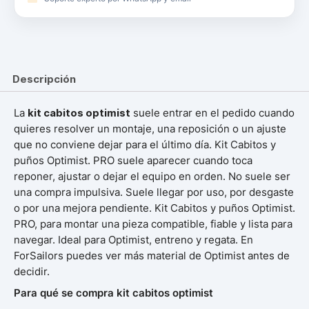
Descripción
La
kit cabitos optimist
suele entrar en el pedido cuando
quieres resolver un montaje, una reposición o un ajuste
que no conviene dejar para el último día. Kit Cabitos y
puños Optimist. PRO suele aparecer cuando toca
reponer, ajustar o dejar el equipo en orden. No suele ser
una compra impulsiva. Suele llegar por uso, por desgaste
o por una mejora pendiente. Kit Cabitos y puños Optimist.
PRO, para montar una pieza compatible, fiable y lista para
navegar. Ideal para Optimist, entreno y regata. En
ForSailors puedes ver más material de Optimist antes de
decidir.
Para qué se compra kit cabitos optimist