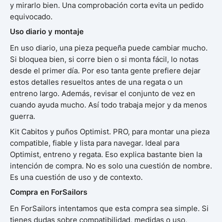
y mirarlo bien. Una comprobación corta evita un pedido
equivocado.
Uso diario y montaje
En uso diario, una pieza pequeña puede cambiar mucho.
Si bloquea bien, si corre bien o si monta fácil, lo notas
desde el primer día. Por eso tanta gente prefiere dejar
estos detalles resueltos antes de una regata o un
entreno largo. Además, revisar el conjunto de vez en
cuando ayuda mucho. Así todo trabaja mejor y da menos
guerra.
Kit Cabitos y puños Optimist. PRO, para montar una pieza
compatible, fiable y lista para navegar. Ideal para
Optimist, entreno y regata. Eso explica bastante bien la
intención de compra. No es solo una cuestión de nombre.
Es una cuestión de uso y de contexto.
Compra en ForSailors
En ForSailors intentamos que esta compra sea simple. Si
tienes dudas sobre compatibilidad, medidas o uso,