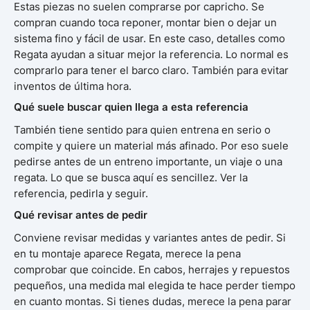
Estas piezas no suelen comprarse por capricho. Se
compran cuando toca reponer, montar bien o dejar un
sistema fino y fácil de usar. En este caso, detalles como
Regata ayudan a situar mejor la referencia. Lo normal es
comprarlo para tener el barco claro. También para evitar
inventos de última hora.
Qué suele buscar quien llega a esta referencia
También tiene sentido para quien entrena en serio o
compite y quiere un material más afinado. Por eso suele
pedirse antes de un entreno importante, un viaje o una
regata. Lo que se busca aquí es sencillez. Ver la
referencia, pedirla y seguir.
Qué revisar antes de pedir
Conviene revisar medidas y variantes antes de pedir. Si
en tu montaje aparece Regata, merece la pena
comprobar que coincide. En cabos, herrajes y repuestos
pequeños, una medida mal elegida te hace perder tiempo
en cuanto montas. Si tienes dudas, merece la pena parar