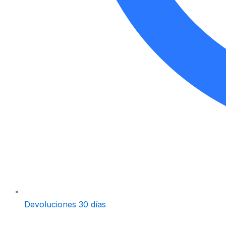
Devoluciones 30 días