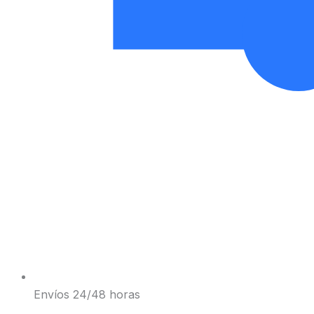
Envíos 24/48 horas