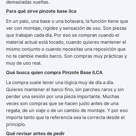
demasiadas vueltas.
Para qué sirve pinzote base ilca
En un palo, una base o una botavara, la función tiene que
ver con montaje, rigidez y sensación de uso. Son piezas
que trabajan cada día. Por eso se compran cuando el
material actual está tocado, cuando quieres mantener el
mismo conjunto o cuando necesitas una reposición que
no te cambie medio barco. Son compras muy prácticas y
muy de uso real.
Qué busca quien compra Pinzote Base ILCA
La compra suele tener una lógica muy de día a día.
Quieres mantener el barco fino, sin parches raros y sin
perder una sesión por una pieza importante. Muchas
veces son compras que se hacen justo antes de una
regata, de un viaje o de un cambio de montaje. Y por eso
importa tanto que la referencia sea la correcta desde el
principio.
Qué revisar antes de pedir