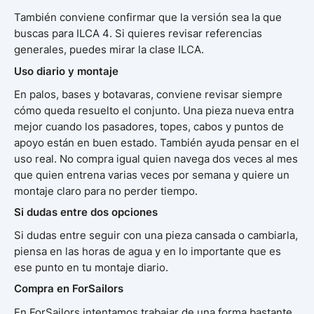
También conviene confirmar que la versión sea la que
buscas para ILCA 4. Si quieres revisar referencias
generales, puedes mirar la clase ILCA.
Uso diario y montaje
En palos, bases y botavaras, conviene revisar siempre
cómo queda resuelto el conjunto. Una pieza nueva entra
mejor cuando los pasadores, topes, cabos y puntos de
apoyo están en buen estado. También ayuda pensar en el
uso real. No compra igual quien navega dos veces al mes
que quien entrena varias veces por semana y quiere un
montaje claro para no perder tiempo.
Si dudas entre dos opciones
Si dudas entre seguir con una pieza cansada o cambiarla,
piensa en las horas de agua y en lo importante que es
ese punto en tu montaje diario.
Compra en ForSailors
En ForSailors intentamos trabajar de una forma bastante