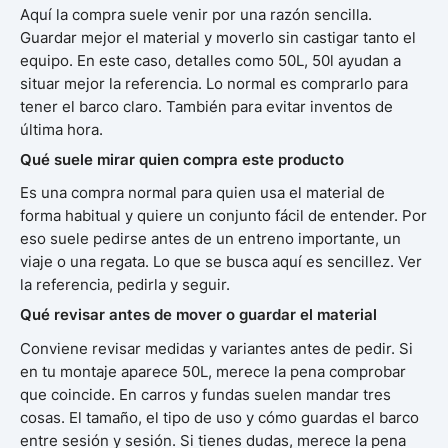
Aquí la compra suele venir por una razón sencilla.
Guardar mejor el material y moverlo sin castigar tanto el
equipo. En este caso, detalles como 50L, 50l ayudan a
situar mejor la referencia. Lo normal es comprarlo para
tener el barco claro. También para evitar inventos de
última hora.
Qué suele mirar quien compra este producto
Es una compra normal para quien usa el material de
forma habitual y quiere un conjunto fácil de entender. Por
eso suele pedirse antes de un entreno importante, un
viaje o una regata. Lo que se busca aquí es sencillez. Ver
la referencia, pedirla y seguir.
Qué revisar antes de mover o guardar el material
Conviene revisar medidas y variantes antes de pedir. Si
en tu montaje aparece 50L, merece la pena comprobar
que coincide. En carros y fundas suelen mandar tres
cosas. El tamaño, el tipo de uso y cómo guardas el barco
entre sesión y sesión. Si tienes dudas, merece la pena