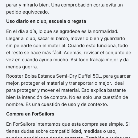
parar y mirarlo bien. Una comprobación corta evita un
pedido equivocado.
Uso diario en club, escuela o regata
En el día a día, lo que se agradece es la normalidad.
Llegar al club, sacar el barco, moverlo bien y guardarlo
sin pelearte con el material. Cuando esto funciona, todo
el resto se hace más fácil. Además, revisar el conjunto de
vez en cuando ayuda mucho. Así todo trabaja mejor y da
menos guerra.
Rooster Bolsa Estanca Semi-Dry Duffel 50L, para guardar
mejor, proteger el material y transportarlo mejor. Ideal
para proteger y mover el material. Eso explica bastante
bien la intención de compra. No es solo una cuestión de
nombre. Es una cuestión de uso y de contexto.
Compra en ForSailors
En ForSailors intentamos que esta compra sea simple. Si
tienes dudas sobre compatibilidad, medidas o uso,