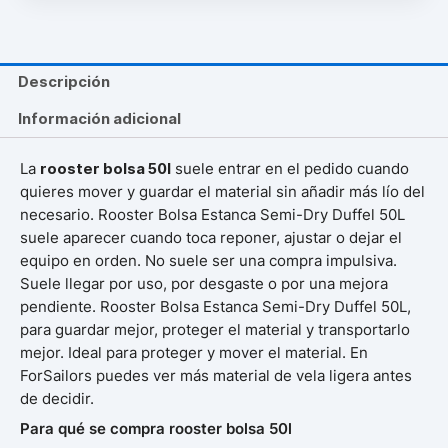
Descripción
Información adicional
La
rooster bolsa 50l
suele entrar en el pedido cuando
quieres mover y guardar el material sin añadir más lío del
necesario. Rooster Bolsa Estanca Semi-Dry Duffel 50L
suele aparecer cuando toca reponer, ajustar o dejar el
equipo en orden. No suele ser una compra impulsiva.
Suele llegar por uso, por desgaste o por una mejora
pendiente. Rooster Bolsa Estanca Semi-Dry Duffel 50L,
para guardar mejor, proteger el material y transportarlo
mejor. Ideal para proteger y mover el material. En
ForSailors puedes ver más material de vela ligera antes
de decidir.
Para qué se compra rooster bolsa 50l