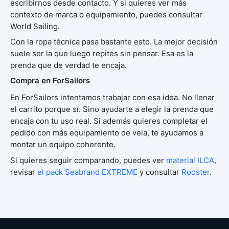
escribirnos desde contacto. Y si quieres ver más
contexto de marca o equipamiento, puedes consultar
World Sailing.
Con la ropa técnica pasa bastante esto. La mejor decisión
suele ser la que luego repites sin pensar. Esa es la
prenda que de verdad te encaja.
Compra en ForSailors
En ForSailors intentamos trabajar con esa idea. No llenar
el carrito porque sí. Sino ayudarte a elegir la prenda que
encaja con tu uso real. Si además quieres completar el
pedido con más equipamiento de vela, te ayudamos a
montar un equipo coherente.
Si quieres seguir comparando, puedes ver
material ILCA
,
revisar
el pack Seabrand EXTREME
y consultar
Rooster
.