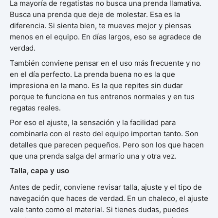
La mayoría de regatistas no busca una prenda llamativa.
Busca una prenda que deje de molestar. Esa es la
diferencia. Si sienta bien, te mueves mejor y piensas
menos en el equipo. En días largos, eso se agradece de
verdad.
También conviene pensar en el uso más frecuente y no
en el día perfecto. La prenda buena no es la que
impresiona en la mano. Es la que repites sin dudar
porque te funciona en tus entrenos normales y en tus
regatas reales.
Por eso el ajuste, la sensación y la facilidad para
combinarla con el resto del equipo importan tanto. Son
detalles que parecen pequeños. Pero son los que hacen
que una prenda salga del armario una y otra vez.
Talla, capa y uso
Antes de pedir, conviene revisar talla, ajuste y el tipo de
navegación que haces de verdad. En un chaleco, el ajuste
vale tanto como el material. Si tienes dudas, puedes