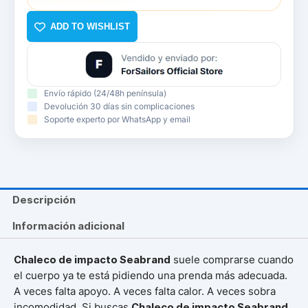
ADD TO WISHLIST
Envío rápido (24/48h península)
Devolución 30 días sin complicaciones
Soporte experto por WhatsApp y email
Descripción
Información adicional
Chaleco de impacto Seabrand
suele comprarse cuando
el cuerpo ya te está pidiendo una prenda más adecuada.
A veces falta apoyo. A veces falta calor. A veces sobra
incomodidad. Si buscas
Chaleco de impacto Seabrand
,