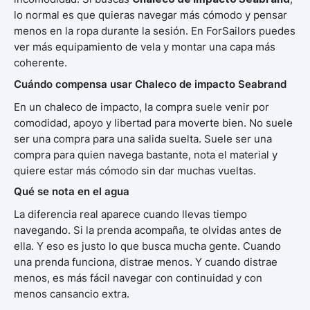
lo normal es que quieras navegar más cómodo y pensar
menos en la ropa durante la sesión. En ForSailors puedes
ver más equipamiento de vela y montar una capa más
coherente.
Cuándo compensa usar Chaleco de impacto Seabrand
En un chaleco de impacto, la compra suele venir por
comodidad, apoyo y libertad para moverte bien. No suele
ser una compra para una salida suelta. Suele ser una
compra para quien navega bastante, nota el material y
quiere estar más cómodo sin dar muchas vueltas.
Qué se nota en el agua
La diferencia real aparece cuando llevas tiempo
navegando. Si la prenda acompaña, te olvidas antes de
ella. Y eso es justo lo que busca mucha gente. Cuando
una prenda funciona, distrae menos. Y cuando distrae
menos, es más fácil navegar con continuidad y con
menos cansancio extra.