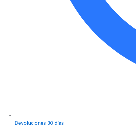
Devoluciones 30 días