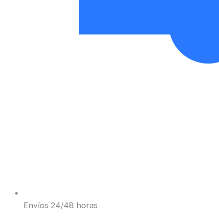
Envíos 24/48 horas