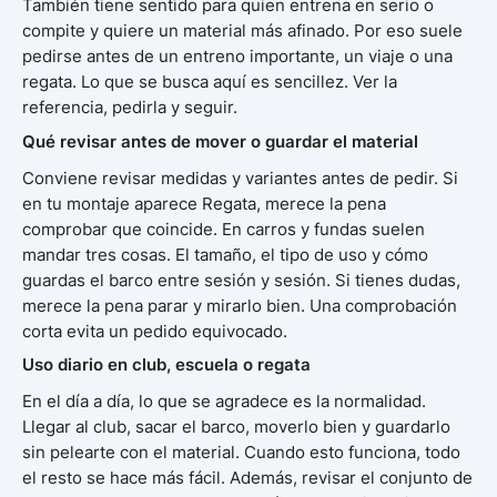
También tiene sentido para quien entrena en serio o
compite y quiere un material más afinado. Por eso suele
pedirse antes de un entreno importante, un viaje o una
regata. Lo que se busca aquí es sencillez. Ver la
referencia, pedirla y seguir.
Qué revisar antes de mover o guardar el material
Conviene revisar medidas y variantes antes de pedir. Si
en tu montaje aparece Regata, merece la pena
comprobar que coincide. En carros y fundas suelen
mandar tres cosas. El tamaño, el tipo de uso y cómo
guardas el barco entre sesión y sesión. Si tienes dudas,
merece la pena parar y mirarlo bien. Una comprobación
corta evita un pedido equivocado.
Uso diario en club, escuela o regata
En el día a día, lo que se agradece es la normalidad.
Llegar al club, sacar el barco, moverlo bien y guardarlo
sin pelearte con el material. Cuando esto funciona, todo
el resto se hace más fácil. Además, revisar el conjunto de