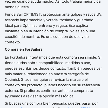
vez en cuando ayuda mucho. Así todo trabaja mejor y da
menos guerra.
Funda Sail OPTIMIST, protección ante golpes y rayos UV,
acabado impermeable y varada, traslado y guardado.
Ideal para Optimist, entreno y regata. Eso explica
bastante bien la intención de compra. No es solo una
cuestión de nombre. Es una cuestión de uso y de
contexto.
Compra en ForSailors
En ForSailors intentamos que esta compra sea simple. Si
tienes dudas sobre compatibilidad, medidas o uso,
puedes escribirnos desde contacto. También puedes ver
más material relacionado en nuestra categoría de
Optimist. Si además quieres revisar la marca o el
contexto del producto, puedes hacerlo en su referencia
externa. Si prefieres confirmar antes de comprar, te
ayudamos a revisar la opción más lógica.
Si buscas una compra bien pensada, puedes pasar por