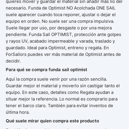
quieres mover y guardar el material sin añadir más lío del
necesario. Funda de Optimist NO Acolchada ONE SAIL
suele aparecer cuando toca reponer, ajustar o dejar el
equipo en orden. No suele ser una compra impulsiva.
Suele llegar por uso, por desgaste o por una mejora
pendiente. Funda Sail OPTIMIST, protección ante golpes
y rayos UV, acabado impermeable y varada, traslado y
guardado. Ideal para Optimist, entreno y regata. En
ForSailors puedes ver más material de Optimist antes de
decidir.
Para qué se compra funda sail optimist
Aquí la compra suele venir por una razón sencilla.
Guardar mejor el material y moverlo sin castigar tanto el
equipo. En este caso, detalles como Regata ayudan a
situar mejor la referencia. Lo normal es comprarlo para
tener el barco claro. También para evitar inventos de
última hora.
Qué suele mirar quien compra este producto