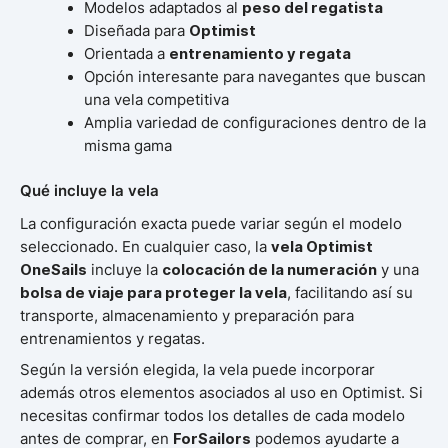
Modelos adaptados al
peso del regatista
Diseñada para
Optimist
Orientada a
entrenamiento y regata
Opción interesante para navegantes que buscan
una vela competitiva
Amplia variedad de configuraciones dentro de la
misma gama
Qué incluye la vela
La configuración exacta puede variar según el modelo
seleccionado. En cualquier caso, la
vela Optimist
OneSails
incluye la
colocación de la numeración
y una
bolsa de viaje para proteger la vela
, facilitando así su
transporte, almacenamiento y preparación para
entrenamientos y regatas.
Según la versión elegida, la vela puede incorporar
además otros elementos asociados al uso en Optimist. Si
necesitas confirmar todos los detalles de cada modelo
antes de comprar, en
ForSailors
podemos ayudarte a