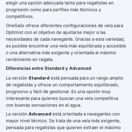
elegir una opción adecuada tanto para regatistas en
progresión como para perfiles más técnicos y
competitivos.
OneSails ofrece diferentes configuraciones de vela para
Optimist con el objetivo de ajustarse mejor a las
necesidades de cada navegante. Gracias a esta variedad,
es posible encontrar una vela más equilibrada y accesible
o una alternativa más exigente y orientada al máximo
rendimiento en regata.
Diferencias entre Standard y Advanced
La versión
Standard
está pensada para un rango amplio
de regatistas y ofrece un comportamiento equilibrado,
progresivo y fácil de gestionar. Es una opción muy
interesante para quienes buscan una vela competitiva
con buenas sensaciones en el agua.
La versión
Advanced
está orientada a navegantes con
mayor nivel técnico. Se trata de una vela más exigente,
pensada para regatistas que quieren extraer el máximo