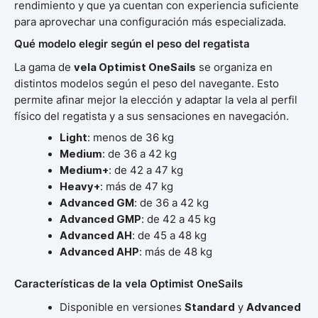
rendimiento y que ya cuentan con experiencia suficiente
para aprovechar una configuración más especializada.
Qué modelo elegir según el peso del regatista
La gama de
vela Optimist OneSails
se organiza en
distintos modelos según el peso del navegante. Esto
permite afinar mejor la elección y adaptar la vela al perfil
físico del regatista y a sus sensaciones en navegación.
Light
: menos de 36 kg
Medium
: de 36 a 42 kg
Medium+
: de 42 a 47 kg
Heavy+
: más de 47 kg
Advanced GM
: de 36 a 42 kg
Advanced GMP
: de 42 a 45 kg
Advanced AH
: de 45 a 48 kg
Advanced AHP
: más de 48 kg
Características de la vela Optimist OneSails
Disponible en versiones
Standard
y
Advanced