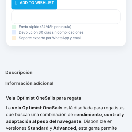
ADD TO WISHLIST
Envío rápido (24/48h península)
Devolución 30 días sin complicaciones
Soporte experto por WhatsApp y email
Descripción
Información adicional
Vela Optimist OneSails para regata
La
vela Optimist OneSails
está diseñada para regatistas
que buscan una combinación de
rendimiento, control y
adaptación al peso del navegante
. Disponible en
versiones
Standard
y
Advanced
, esta gama permite