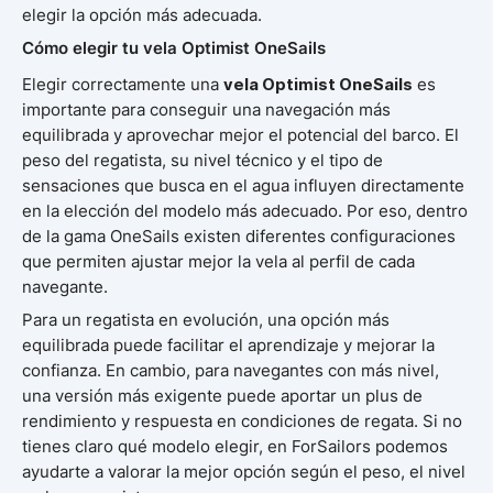
elegir la opción más adecuada.
Cómo elegir tu vela Optimist OneSails
Elegir correctamente una
vela Optimist OneSails
es
importante para conseguir una navegación más
equilibrada y aprovechar mejor el potencial del barco. El
peso del regatista, su nivel técnico y el tipo de
sensaciones que busca en el agua influyen directamente
en la elección del modelo más adecuado. Por eso, dentro
de la gama OneSails existen diferentes configuraciones
que permiten ajustar mejor la vela al perfil de cada
navegante.
Para un regatista en evolución, una opción más
equilibrada puede facilitar el aprendizaje y mejorar la
confianza. En cambio, para navegantes con más nivel,
una versión más exigente puede aportar un plus de
rendimiento y respuesta en condiciones de regata. Si no
tienes claro qué modelo elegir, en ForSailors podemos
ayudarte a valorar la mejor opción según el peso, el nivel